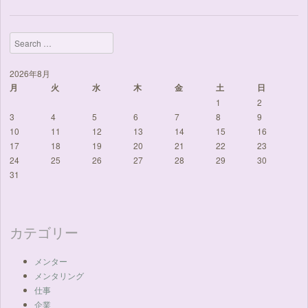
Search
2026年8月
月
火
水
木
金
土
日
1
2
3
4
5
6
7
8
9
10
11
12
13
14
15
16
17
18
19
20
21
22
23
24
25
26
27
28
29
30
31
カテゴリー
メンター
メンタリング
仕事
企業