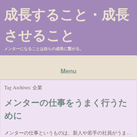
成長すること・成長
させること
メンターになることは自らの成長に繋がる。
Menu
Skip to content
Tag Archives:
企業
メンターの仕事をうまく行うた
めに
メンターの仕事というものは、新人や若手の社員がうま…